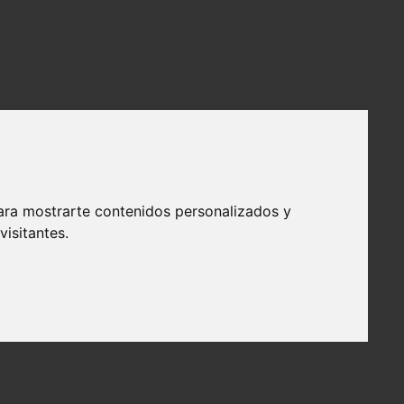
ara mostrarte contenidos personalizados y
isitantes.