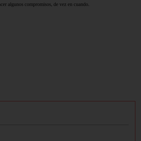
 hacer algunos compromisos, de vez en cuando.