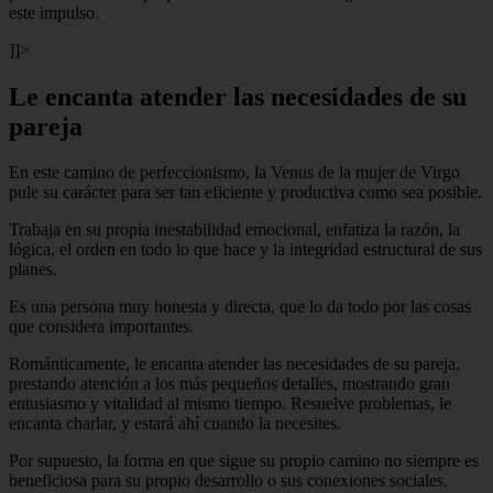
este impulso.
]]>
Le encanta atender las necesidades de su
pareja
En este camino de perfeccionismo, la Venus de la mujer de Virgo
pule su carácter para ser tan eficiente y productiva como sea posible.
Trabaja en su propia inestabilidad emocional, enfatiza la razón, la
lógica, el orden en todo lo que hace y la integridad estructural de sus
planes.
Es una persona muy honesta y directa, que lo da todo por las cosas
que considera importantes.
Románticamente, le encanta atender las necesidades de su pareja,
prestando atención a los más pequeños detalles, mostrando gran
entusiasmo y vitalidad al mismo tiempo. Resuelve problemas, le
encanta charlar, y estará ahí cuando la necesites.
Por supuesto, la forma en que sigue su propio camino no siempre es
beneficiosa para su propio desarrollo o sus conexiones sociales.