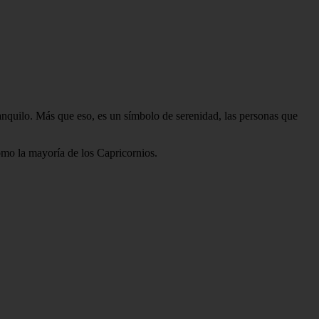
tranquilo. Más que eso, es un símbolo de serenidad, las personas que
omo la mayoría de los Capricornios.