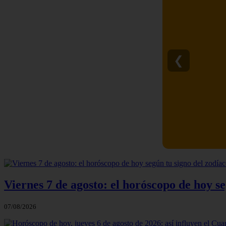
❮
10 Símbolos
Viernes 7 de agosto: el horóscopo de hoy se
07/08/2026