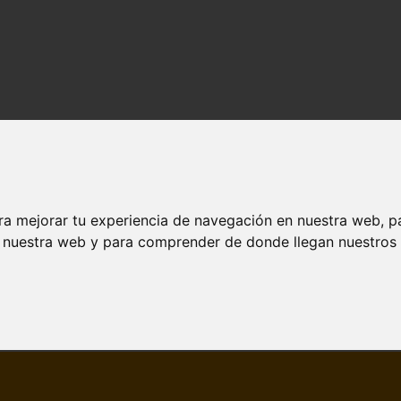
ra mejorar tu experiencia de navegación en nuestra web, p
n nuestra web y para comprender de donde llegan nuestros v