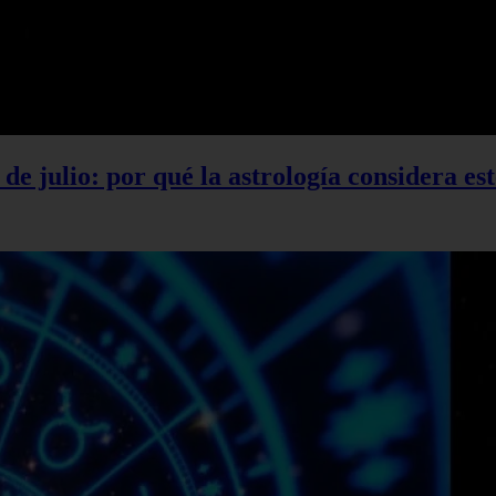
 de julio: por qué la astrología considera es