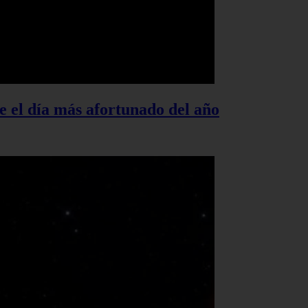
te el día más afortunado del año