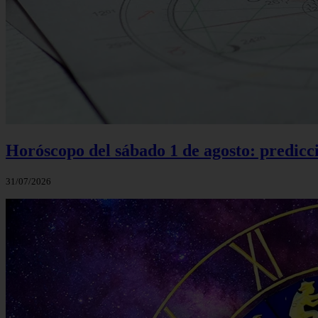
Horóscopo del sábado 1 de agosto: predicci
31/07/2026