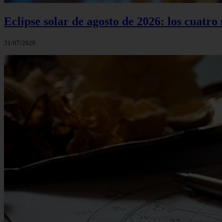
Eclipse solar de agosto de 2026: los cuatr
31/07/2026