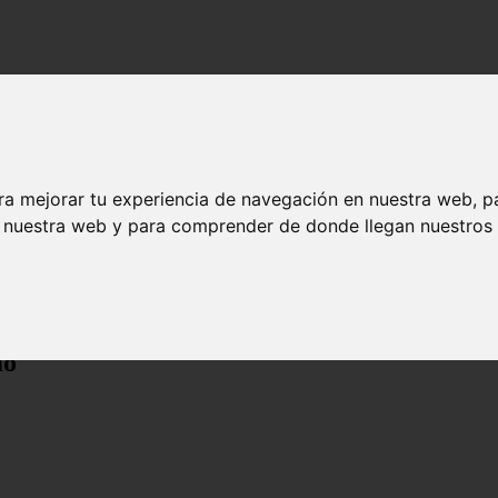
ra mejorar tu experiencia de navegación en nuestra web, p
n nuestra web y para comprender de donde llegan nuestros v
mo