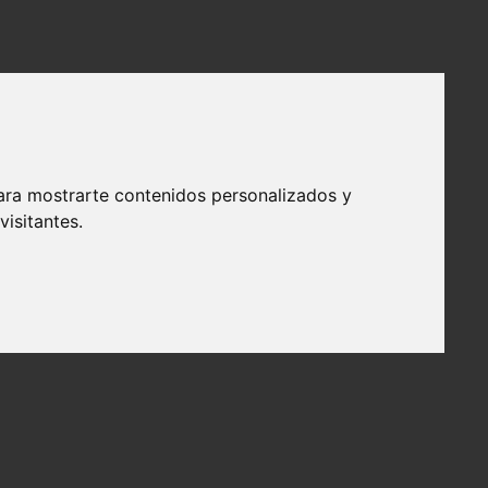
ara mostrarte contenidos personalizados y
isitantes.