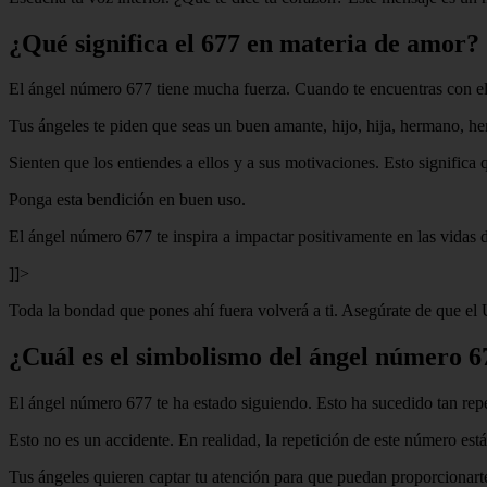
¿Qué significa el 677 en materia de amor?
El ángel número 677 tiene mucha fuerza. Cuando te encuentras con el 6
Tus ángeles te piden que seas un buen amante, hijo, hija, hermano, he
Sienten que los entiendes a ellos y a sus motivaciones. Esto significa 
Ponga esta bendición en buen uso.
El ángel número 677 te inspira a impactar positivamente en las vidas d
]]>
Toda la bondad que pones ahí fuera volverá a ti. Asegúrate de que el
¿Cuál es el simbolismo del ángel número 6
El ángel número 677 te ha estado siguiendo. Esto ha sucedido tan rep
Esto no es un accidente. En realidad, la repetición de este número está
Tus ángeles quieren captar tu atención para que puedan proporcionarte 