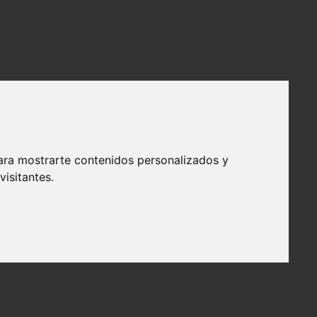
ara mostrarte contenidos personalizados y
isitantes.