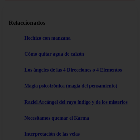
Relaccionados
Hechizo con manzana
Cómo quitar agua de calzón
Los ángeles de las 4 Direcciones o 4 Elementos
Magia psicotrónica (magia del pensamiento)
Raziel Arcángel del rayo índigo y de los misterios
Necesitamos quemar el Karma
Interpretación de las velas