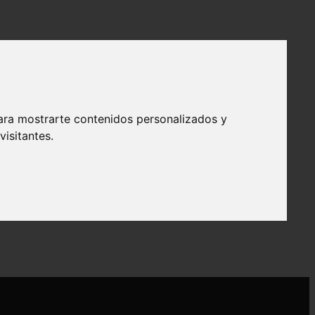
ara mostrarte contenidos personalizados y
isitantes.