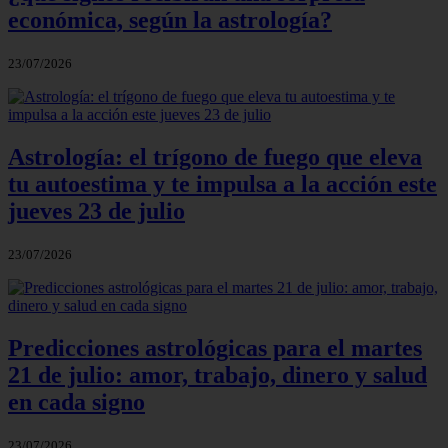
económica, según la astrología?
23/07/2026
Astrología: el trígono de fuego que eleva
tu autoestima y te impulsa a la acción este
jueves 23 de julio
23/07/2026
Predicciones astrológicas para el martes
21 de julio: amor, trabajo, dinero y salud
en cada signo
23/07/2026