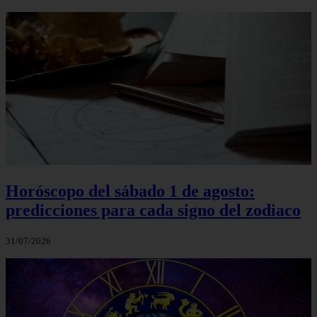
Horóscopo del sábado 1 de agosto:
predicciones para cada signo del zodiaco
31/07/2026