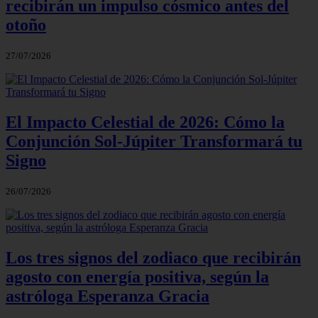
recibirán un impulso cósmico antes del
otoño
27/07/2026
El Impacto Celestial de 2026: Cómo la
Conjunción Sol-Júpiter Transformará tu
Signo
26/07/2026
Los tres signos del zodiaco que recibirán
agosto con energía positiva, según la
astróloga Esperanza Gracia