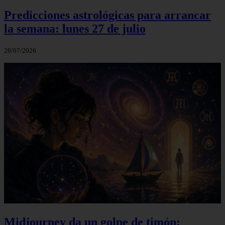
Predicciones astrológicas para arrancar
la semana: lunes 27 de julio
28/07/2026
Midjourney da un golpe de timón: