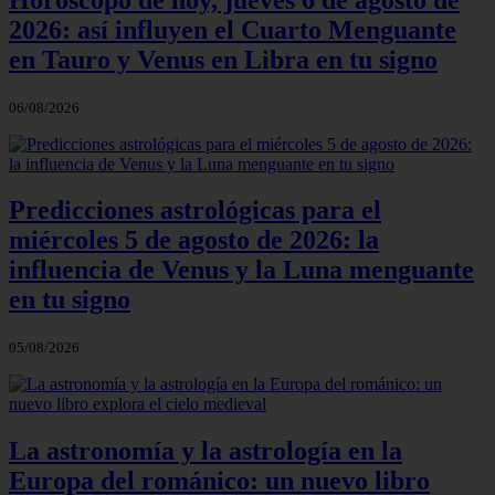
2026: así influyen el Cuarto Menguante
en Tauro y Venus en Libra en tu signo
06/08/2026
Predicciones astrológicas para el
miércoles 5 de agosto de 2026: la
influencia de Venus y la Luna menguante
en tu signo
05/08/2026
La astronomía y la astrología en la
Europa del románico: un nuevo libro