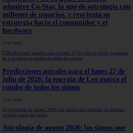
adquiere Co-Star, la app de astrología con
millones de usuarios, y reorienta su
estrategia hacia el consumidor y el
hardware
27/07/2026
Predicciones astrales para el lunes 27 de
julio de 2026: la energía de Leo marca el
rumbo de todos los signos
27/07/2026
Astrología de agosto 2026: los signos que