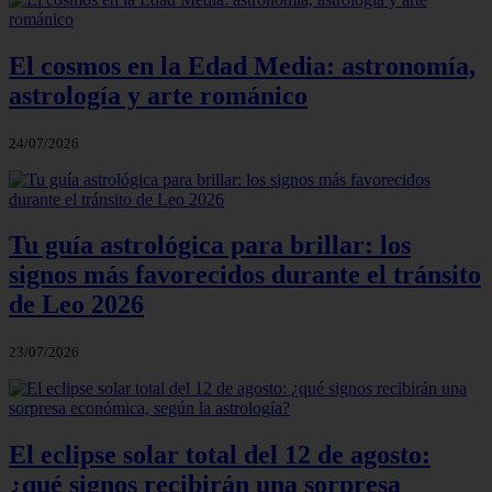
El cosmos en la Edad Media: astronomía,
astrología y arte románico
24/07/2026
Tu guía astrológica para brillar: los
signos más favorecidos durante el tránsito
de Leo 2026
23/07/2026
El eclipse solar total del 12 de agosto:
¿qué signos recibirán una sorpresa