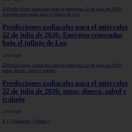
Predicciones zodiacales para el miércoles
22 de julio de 2026: Energías renovadas
bajo el influjo de Leo
22/07/2026
Predicciones zodiacales para el miércoles
22 de julio de 2026: amor, dinero, salud y
trabajo
21/07/2026
1
2
3
Siguiente ›
Última »