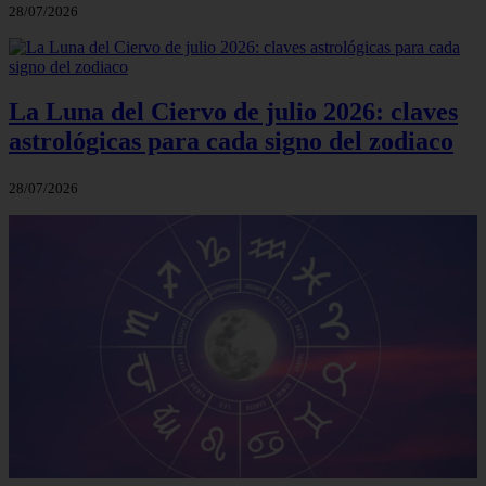
28/07/2026
La Luna del Ciervo de julio 2026: claves
astrológicas para cada signo del zodiaco
28/07/2026