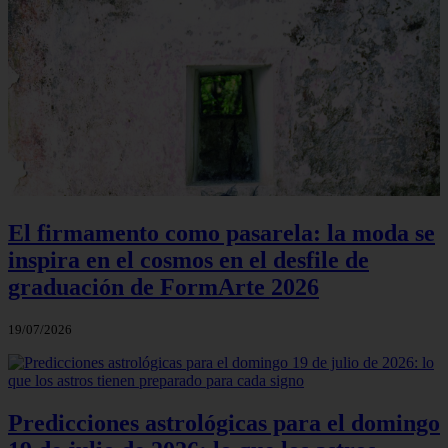
El firmamento como pasarela: la moda se
inspira en el cosmos en el desfile de
graduación de FormArte 2026
19/07/2026
Predicciones astrológicas para el domingo