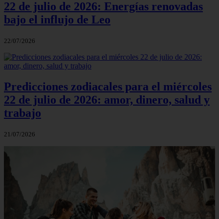
22 de julio de 2026: Energías renovadas
bajo el influjo de Leo
22/07/2026
Predicciones zodiacales para el miércoles
22 de julio de 2026: amor, dinero, salud y
trabajo
21/07/2026