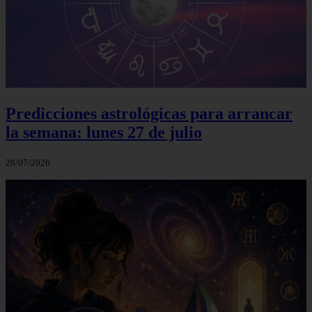
Predicciones astrológicas para arrancar
la semana: lunes 27 de julio
28/07/2026