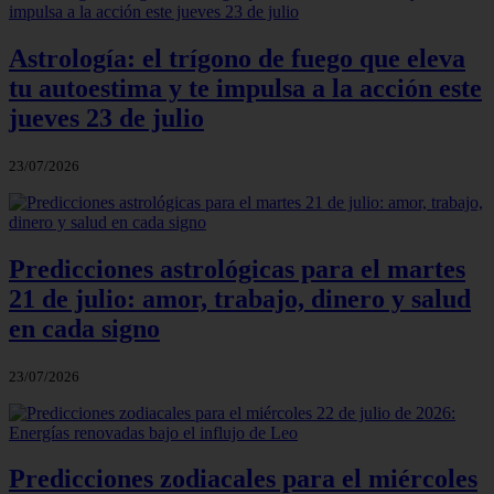
Astrología: el trígono de fuego que eleva
tu autoestima y te impulsa a la acción este
jueves 23 de julio
23/07/2026
Predicciones astrológicas para el martes
21 de julio: amor, trabajo, dinero y salud
en cada signo
23/07/2026
Predicciones zodiacales para el miércoles