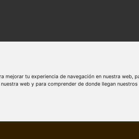
ra mejorar tu experiencia de navegación en nuestra web, p
n nuestra web y para comprender de donde llegan nuestros v