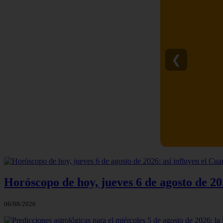
❮
10 Símbolos
Horóscopo de hoy, jueves 6 de agosto de 20
06/08/2026