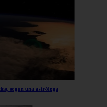
das, según una astróloga