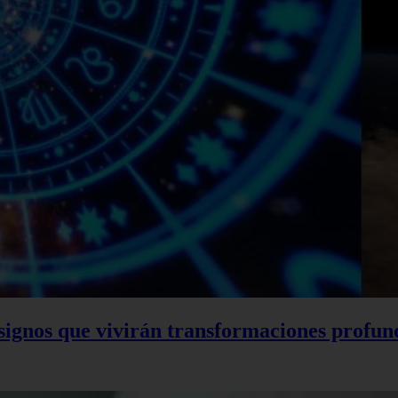
o signos que vivirán transformaciones profun