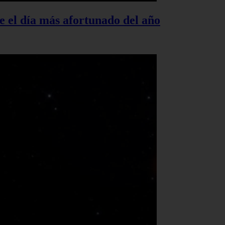
te el día más afortunado del año