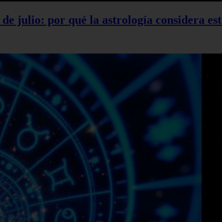
 de julio: por qué la astrología considera es