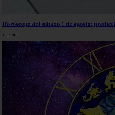
Horóscopo del sábado 1 de agosto: predicci
31/07/2026