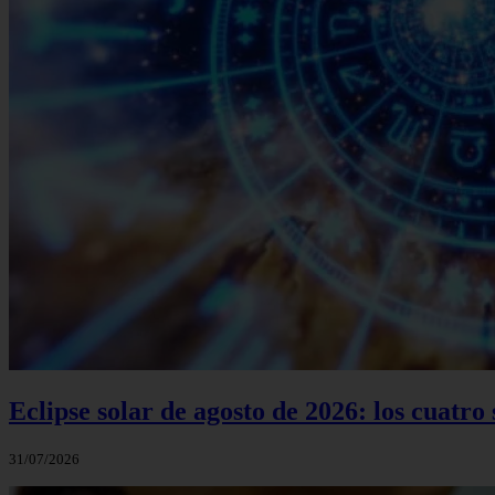
Eclipse solar de agosto de 2026: los cuatr
31/07/2026