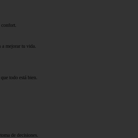
 confort.
 a mejorar tu vida.
 que todo está bien.
 toma de decisiones.