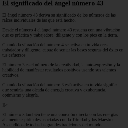
El significado del ángel número 43
El ángel número 43 deriva su significado de los números de las
raíces individuales de las que está hecho.
Desde el número 4 el ángel número 43 resuena con una vibración
que es práctica y trabajadora, diligente y con los pies en la tierra.
Cuando la vibración del número 4 se activa en tu vida eres
trabajador y diligente, capaz de sentar las bases seguras del éxito en
tus esfuerzos.
El número 3 es el número de la creatividad, la auto-expresión y la
habilidad de manifestar resultados positivos usando sus talentos
creativos.
Cuando la vibración del número 3 está activa en tu vida significa
que sentirás una oleada de energía creativa y exuberancia,
optimismo y alegría.
]]>
El número 3 también tiene una conexión directa con las energías
altamente espirituales asociadas con la Trinidad y los Maestros
Ascendidos de todas las grandes tradiciones del mundo.