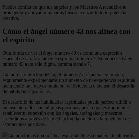
Puedes confiar en que tus ángeles y los Maestros Ascendidos te
protegerán y apoyarán mientras buscas realizar todo tu potencial
creativo.
Cómo el ángel número 43 nos alinea con
el espíritu
Otra forma de ver al ángel número 43 es como una expresión
especial de la raíz altamente espiritual número 7. Si reduces el ángel
número 43 a un solo dígito, termina siendo 7.
Cuando la vibración del ángel número 7 está activa en tu vida,
seguramente experimentarás un aumento de tu experiencia espiritual,
incluyendo una mayor intuición, clarividencia e incluso el desarrollo
de habilidades psíquicas.
El desarrollo de tus habilidades espirituales puede parecer difícil o
incluso aterrador para algunas personas, por lo que es importante
establecer tu conexión con los ángeles, arcángeles y maestros
ascendidos a través de la meditación, la oración y la repetición de
aspiraciones positivas.
Cuando tomas una práctica espiritual de esta manera, te alinearás