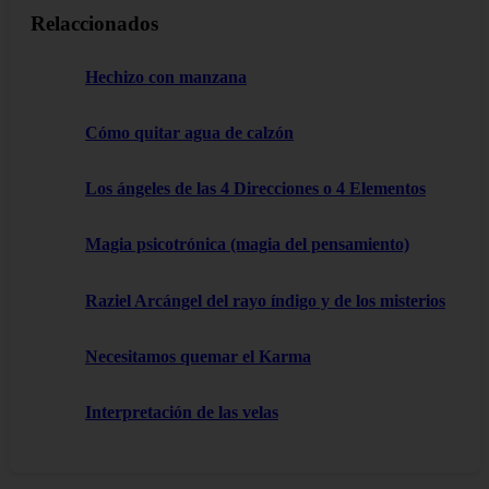
Relaccionados
Hechizo con manzana
Cómo quitar agua de calzón
Los ángeles de las 4 Direcciones o 4 Elementos
Magia psicotrónica (magia del pensamiento)
Raziel Arcángel del rayo índigo y de los misterios
Necesitamos quemar el Karma
Interpretación de las velas