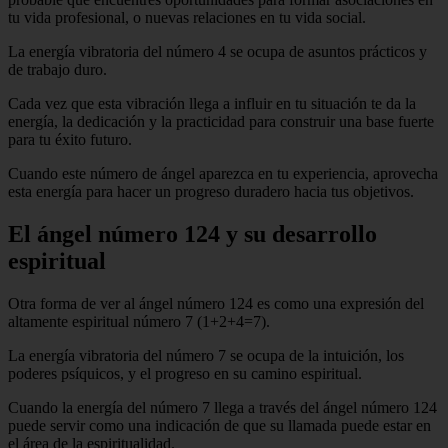
tu vida profesional, o nuevas relaciones en tu vida social.
La energía vibratoria del número 4 se ocupa de asuntos prácticos y
de trabajo duro.
Cada vez que esta vibración llega a influir en tu situación te da la
energía, la dedicación y la practicidad para construir una base fuerte
para tu éxito futuro.
Cuando este número de ángel aparezca en tu experiencia, aprovecha
esta energía para hacer un progreso duradero hacia tus objetivos.
El ángel número 124 y su desarrollo
espiritual
Otra forma de ver al ángel número 124 es como una expresión del
altamente espiritual número 7 (1+2+4=7).
La energía vibratoria del número 7 se ocupa de la intuición, los
poderes psíquicos, y el progreso en su camino espiritual.
Cuando la energía del número 7 llega a través del ángel número 124
puede servir como una indicación de que su llamada puede estar en
el área de la espiritualidad.