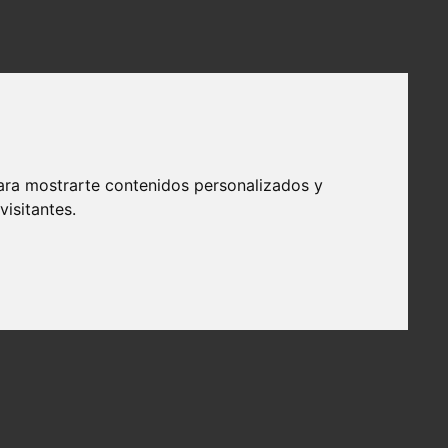
ara mostrarte contenidos personalizados y
isitantes.