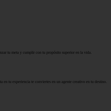
nzar tu meta y cumplir con tu propósito superior en la vida.
a en tu experiencia te conviertes en un agente creativo en tu destino.