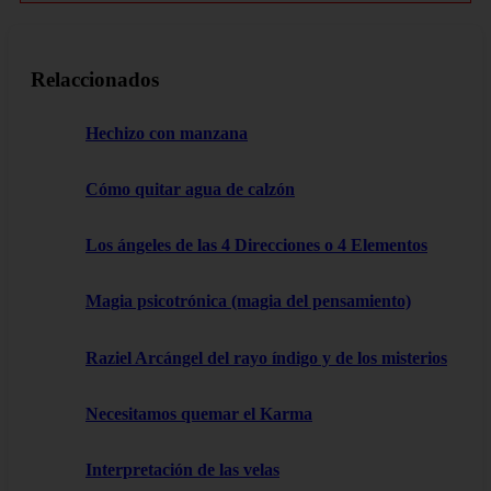
Relaccionados
Hechizo con manzana
Cómo quitar agua de calzón
Los ángeles de las 4 Direcciones o 4 Elementos
Magia psicotrónica (magia del pensamiento)
Raziel Arcángel del rayo índigo y de los misterios
Necesitamos quemar el Karma
Interpretación de las velas